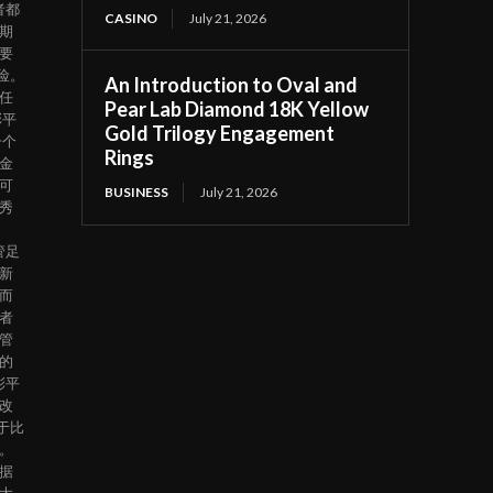
者都
CASINO
July 21, 2026
期
要
险。
An Introduction to Oval and
任
Pear Lab Diamond 18K Yellow
彩平
Gold Trilogy Engagement
一个
Rings
金
可
BUSINESS
July 21, 2026
秀
管足
新
而
者
管
的
彩平
改
于比
。
据