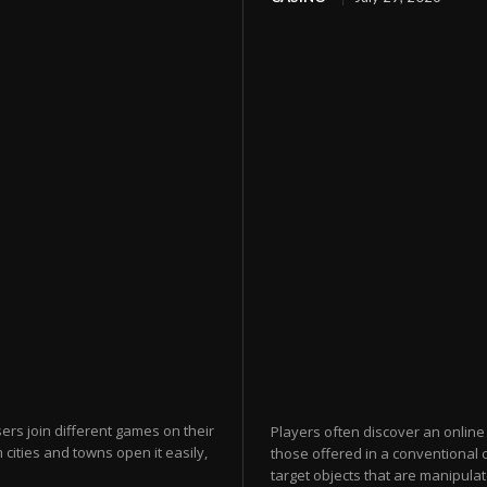
rs join different games on their
Players often discover an online 
cities and towns open it easily,
those offered in a conventional 
target objects that are manipulat