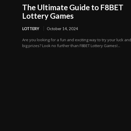
The Ultimate Guide to F8BET
Lottery Games
LOTTERY
October 14, 2024
Are you looking for a fun and exciting way to try your luck an
big prizes? Look no further than F8BET Lottery Games!...