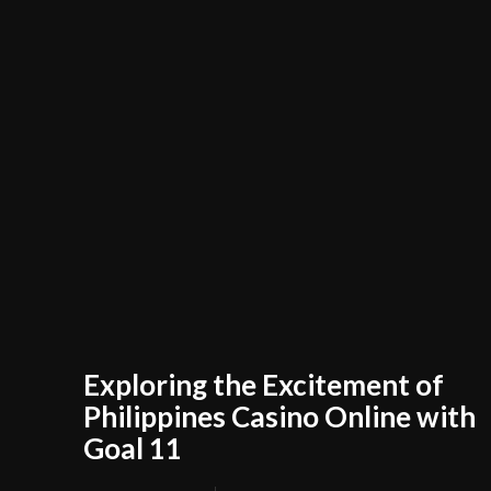
Exploring the Excitement of
Philippines Casino Online with
Goal 11