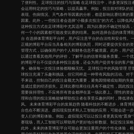
了便利性。 足球投注的技巧与策略 在足球投注中，许多资深投注
会运用特定的技巧与策略，以提高赢率。例如，投注前对球队的近
表现、伤病情况、天气条件等因素的分析，都是影响比赛结果的重
因素。此外，一些投注者会选择“小额多次投注”的方式，以降低风
这种投注方式在足球博彩中尤其适用，因为比赛的不确定性较高，
何一个小的因素都可能改变比赛的结果。 如何选择合适的体育博
台 在选择体育博彩平台时，用户应注意平台的合法性和安全性。
正规的博彩平台应当具备相关的博彩执照，同时还要提供安全的资
管理方式，以确保用户的个人和财务信息不被泄露。此外，用户还
以通过查看其他用户的评价，了解平台的信誉和服务质量。一个优
的博彩平台不仅提供多种投注选项，还会为用户提供专业的客户服
务，确保每一次投注体验都顺畅无忧。 足球投注中的风险管理 尽
球投注充满了乐趣和挑战，但它同样是一种带有风险的活动。对于
手来说，控制自己的投注金额尤为重要，避免因情绪或短期的失败
造成过度的经济损失。足球比赛结果往往具有不确定性，因此投注
需要保持理性，不应将所有资金都押在某一场比赛上。理性的资金
理和合理的投注策略能够帮助投注者在享受乐趣的同时，降低潜在
风。 未来体育博彩平台的发展趋势 随着科技的不断进步，体育博
台也在不断演进。虚拟现实技术和人工智能的应用，可能会进一步
变人们的博彩体验。例如，虚拟现实可以让投注者更真实地“置身”
赛现场，而人工智能可以帮助用户更好地分析数据、制定投注策略
此外，未来的体育博彩平台可能会更加注重用户的个性化体验，根