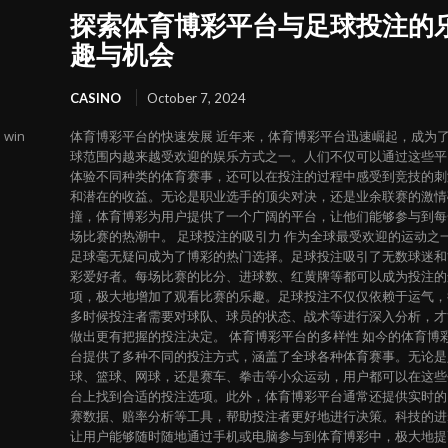
探索体育博彩平台与足球投注的
趣与机会
CASINO
October 7, 2024
d win
体育博彩平台的快速发展 近年来，体育博彩平台迅速崛起，成为
球范围内越来越受欢迎的娱乐方式之一。人们不仅可以通过这些平
体验不同种类的体育赛事，还可以在投注的过程中感受到竞技的刺
和潜在的收益。无论是职业选手的顶尖对决，还是业余联赛的激情
撞，体育博彩为用户提供了一个广阔的平台，让他们能够参与到每
场比赛的热潮中。 足球投注的吸引力 作为全球最受欢迎的运动之
足球毫无疑问成为了博彩的热门选择。足球投注吸引了无数球迷和
彩爱好者。每场比赛的比分、进球数、红黄牌等都可以成为投注的
项，极大地增加了观看比赛的乐趣。足球投注不仅仅依赖于运气，
多时候投注者需要对球队、球员的状态、战术等进行深入分析，才
做出更有把握的投注决定。 体育博彩平台的多样性 如今的体育博
台提供了多种不同的投注方式，涵盖了全球各种体育赛事。无论是
球、篮球、网球，还是赛车、拳击等小众运动，用户都可以在这些
台上找到合适的投注选项。此外，体育博彩平台通常还提供实时的
赛数据、赔率分析等工具，帮助投注者更好地进行决策。科技的进
让用户能够随时随地通过手机或电脑参与到体育博彩中，极大地提