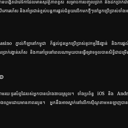
បានបង្កើតជាវេទិកាដែលមានសុវត្ថិភាពខ្ពស់ សម្រាប់ការបញ្ចូលប្រាក់ និងដកប្រាក់ជ
រការរហ័ស និងគាំទ្រជាន់ខ្ពស់បន្តការផ្តល់ជំនួយលើកមកថ្មីៗទៅអ្នកប្រើប្រាស់ទាំង
no ភ្នាល់កីឡានៅកម្ពុជា ក៏ផ្តល់ជូនអ្នកប្រើប្រាស់នូវកម្មវិធីរង្វាន់ និងការផ្ត
ាក់រង្វាន់រហ័ស និងការគាំទ្រនៅពេលណាមួយបានធ្វើឲ្យវាទទួលបានសិទ្ធិជាជម្រើ
ID
តាមរយៈទូរស័ព្ទដៃរបស់អ្នកបានយ៉ាងងាយស្រួល។ ទាំងប្រព័ន្ធ iOS និង And
ាឬលេងហ្គេមដោយមានភាពរលូន។ អ្នកនឹងអាចស្នាក់នៅលើកាស៊ីណូតាមអនឡាញបានគ