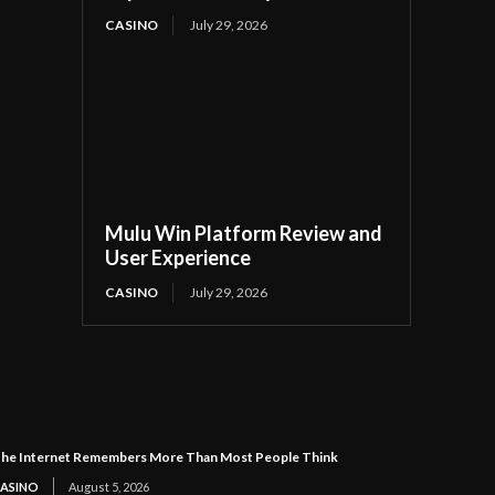
CASINO
July 29, 2026
Mulu Win Platform Review and
User Experience
CASINO
July 29, 2026
he Internet Remembers More Than Most People Think
ASINO
August 5, 2026