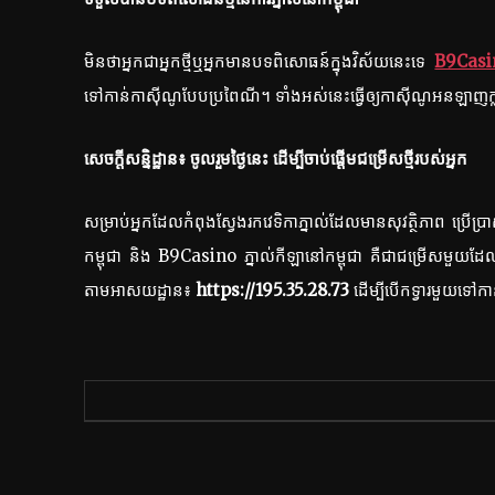
មិនថាអ្នកជាអ្នកថ្មីឬអ្នកមានបទពិសោធន៍ក្នុងវិស័យនេះទេ
B9Cas
ទៅកាន់កាស៊ីណូបែបប្រពៃណី។ ទាំងអស់នេះធ្វើឲ្យកាស៊ីណូអនឡាញក្
សេចក្ដីសន្និដ្ឋាន៖
ចូលរួមថ្ងៃនេះ
ដើម្បីចាប់ផ្តើមជម្រើសថ្មីរបស់អ្នក
សម្រាប់អ្នកដែលកំពុងស្វែងរកវេទិកាភ្នាល់ដែលមានសុវត្ថិភាព ប្រើប
កម្ពុជា និង B9Casino ភ្នាល់កីឡានៅកម្ពុជា គឺជាជម្រើសមួយដែ
តាមអាសយដ្ឋាន៖
https://195.35.28.73
ដើម្បីបើកទ្វារមួយទៅ