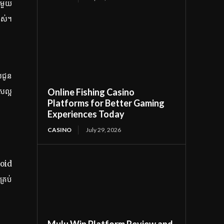
ាមួយ
អស់។
ល់ជូន
Online Fishing Casino
សល្អ
Platforms for Better Gaming
Experiences Today
CASINO
July 29, 2026
roid
្រប់
Mulu Win Platform Review and