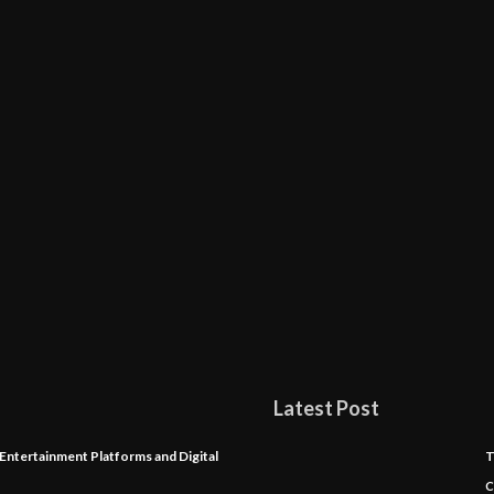
Latest Post
Entertainment Platforms and Digital
T
C