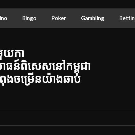
ino
Bingo
Poker
Gambling
Betti
ាមួយកា
ធន៍ពិសេសនៅកម្ពុជា
ុងចម្រើនយ៉ាងឆាប់